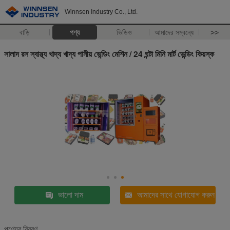
Winnsen Industry Co., Ltd.
বাড়ি
পণ্য
ভিডিও
আমাদের সম্বন্ধে
>>
সালাদ রস স্বাস্থ্য খাদ্য খাদ্য পানীয় ভেন্ডিং মেশিন / 24 ঘন্টা মিনি মার্ট ভেন্ডিং কিয়স্ক
ভালো দাম
আমাদের সাথে যোগাযোগ করুন
পণ্যের বিবরণ