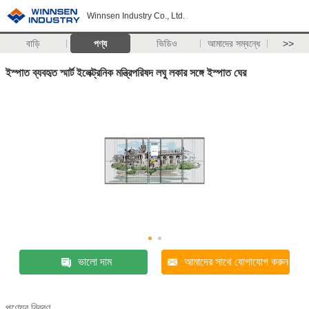
Winnsen Industry Co., Ltd.
বাড়ি
পণ্য
ভিডিও
আমাদের সম্বন্ধে
>>
ইস্পাত ব্যবহৃত স্মার্ট ইলেক্ট্রনিক মন্ত্রিপরিষদ লঘু লকার সঙ্গে ইস্পাত ঘের
ভালো দাম
আমাদের সাথে যোগাযোগ করুন
পণ্যের বিবরণ