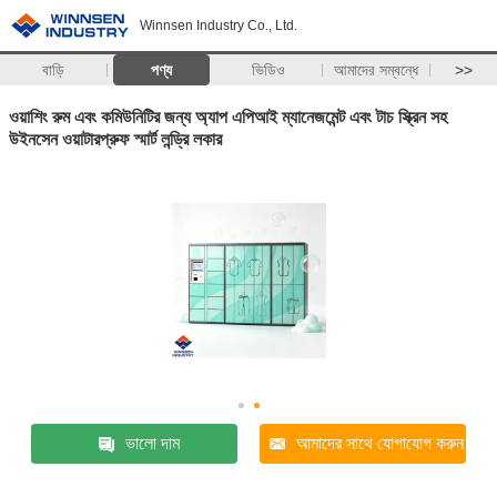
Winnsen Industry Co., Ltd.
বাড়ি
পণ্য
ভিডিও
আমাদের সম্বন্ধে
>>
ওয়াশিং রুম এবং কমিউনিটির জন্য অ্যাপ এপিআই ম্যানেজমেন্ট এবং টাচ স্ক্রিন সহ
উইনসেন ওয়াটারপ্রুফ স্মার্ট লন্ড্রি লকার
ভালো দাম
আমাদের সাথে যোগাযোগ করুন