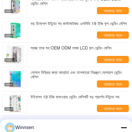
ভেন্ডিং মেশিন
আমাদের সাথে
যোগাযোগ করুন
বড় ডিসপ্লে উইন্ডো সহ কাস্টমাইজড এলসিডি 19 ইঞ্চি ফুল ভেন্ডিং মেশিন
আমাদের সাথে
যোগাযোগ করুন
স্বচ্ছ তাক সহ OEM ODM তাজা LCD ফুল ভেন্ডিং মেশিন
আমাদের সাথে
যোগাযোগ করুন
গোলাপ বিক্রির জন্য আর্দ্রতা এবং তাপমাত্রা নিয়ন্ত্রণ ফ্লোরাল ভেন্ডিং
মেশিন
আমাদের সাথে
যোগাযোগ করুন
উইনসেন 19 ইঞ্চি ফ্লাওয়ার ভেন্ডিং মেশিনটি বড় প্রদর্শন উইন্ডো সহ
আমাদের সাথে
যোগাযোগ করুন
রেফ্রিজারেশন হিউমডিফিকেশন সিস্টেম সহ 6 চ্যানেল ফ্লাওয়ার ভেন্ডিং
মেশিন
Winnsen