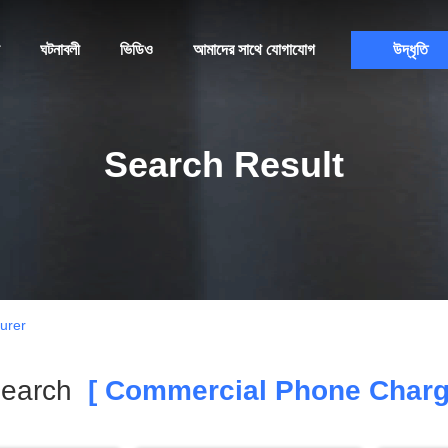
ঘটনাবলী
ভিডিও
আমাদের সাথে যোগাযোগ
উদ্ধৃতি
Search Result
urer
Search
[ Commercial Phone Chargi